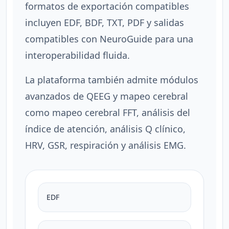
formatos de exportación compatibles
incluyen EDF, BDF, TXT, PDF y salidas
compatibles con NeuroGuide para una
interoperabilidad fluida.
La plataforma también admite módulos
avanzados de QEEG y mapeo cerebral
como mapeo cerebral FFT, análisis del
índice de atención, análisis Q clínico,
HRV, GSR, respiración y análisis EMG.
EDF