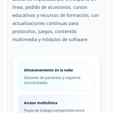
línea, pedido de accesorios, cursos
educativos y recursos de formación, con
actualizaciones continuas para
protocolos, juegos, contenido
multimedia y módulos de software.
Almacenamiento en la nube
Sesiones de pacientes y registros
sincronizados.
Acceso multiclínica
Flujos de trabajo compartidos entre