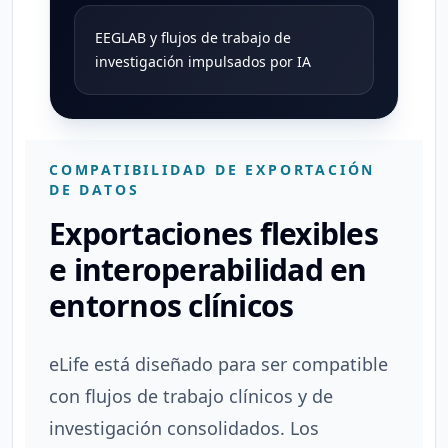
EEGLAB y flujos de trabajo de
investigación impulsados por IA
COMPATIBILIDAD DE EXPORTACIÓN
DE DATOS
Exportaciones flexibles
e interoperabilidad en
entornos clínicos
eLife está diseñado para ser compatible
con flujos de trabajo clínicos y de
investigación consolidados. Los