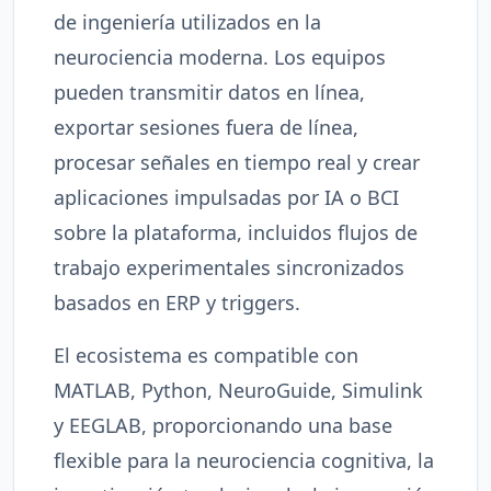
de ingeniería utilizados en la
neurociencia moderna. Los equipos
pueden transmitir datos en línea,
exportar sesiones fuera de línea,
procesar señales en tiempo real y crear
aplicaciones impulsadas por IA o BCI
sobre la plataforma, incluidos flujos de
trabajo experimentales sincronizados
basados en ERP y triggers.
El ecosistema es compatible con
MATLAB, Python, NeuroGuide, Simulink
y EEGLAB, proporcionando una base
flexible para la neurociencia cognitiva, la