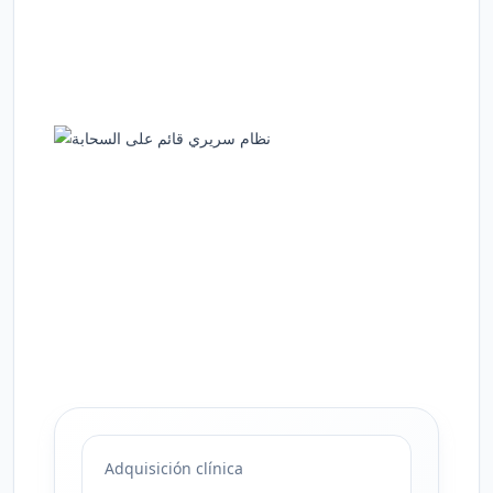
Adquisición clínica