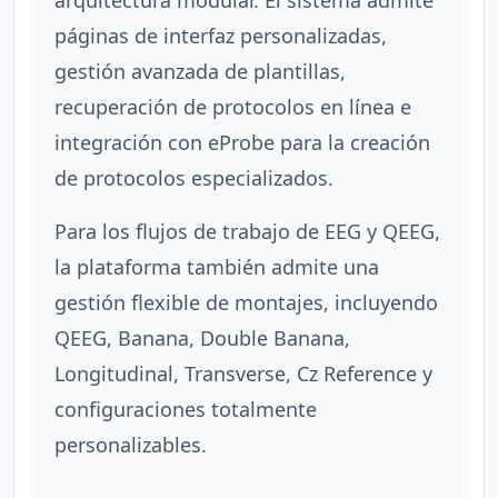
arquitectura modular. El sistema admite
páginas de interfaz personalizadas,
gestión avanzada de plantillas,
recuperación de protocolos en línea e
integración con eProbe para la creación
de protocolos especializados.
Para los flujos de trabajo de EEG y QEEG,
la plataforma también admite una
gestión flexible de montajes, incluyendo
QEEG, Banana, Double Banana,
Longitudinal, Transverse, Cz Reference y
configuraciones totalmente
personalizables.