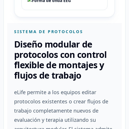
SISTEMA DE PROTOCOLOS
Diseño modular de
protocolos con control
flexible de montajes y
flujos de trabajo
eLife permite a los equipos editar
protocolos existentes o crear flujos de
trabajo completamente nuevos de
evaluación y terapia utilizando su