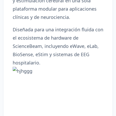
y estimulación cerebral en una sola
plataforma modular para aplicaciones
clínicas y de neurociencia.
Diseñada para una integración fluida con
el ecosistema de hardware de
ScienceBeam, incluyendo eWave, eLab,
BioSense, eStim y sistemas de EEG
hospitalario.