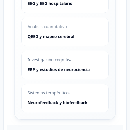
EEG y EEG hospitalario
Análisis cuantitativo
QEEG y mapeo cerebral
Investigación cognitiva
ERP y estudios de neurociencia
Sistemas terapéuticos
Neurofeedback y biofeedback