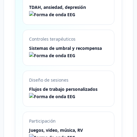
TDAH, ansiedad, depresión
Controles terapéuticos
Sistemas de umbral y recompensa
Diseño de sesiones
Flujos de trabajo personalizados
Participación
Juegos, video, música, RV