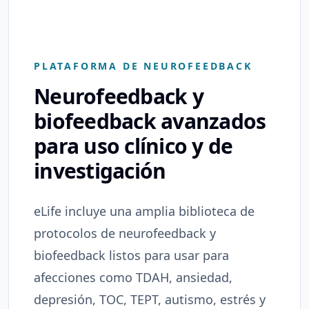
PLATAFORMA DE NEUROFEEDBACK
Neurofeedback y
biofeedback avanzados
para uso clínico y de
investigación
eLife incluye una amplia biblioteca de
protocolos de neurofeedback y
biofeedback listos para usar para
afecciones como TDAH, ansiedad,
depresión, TOC, TEPT, autismo, estrés y