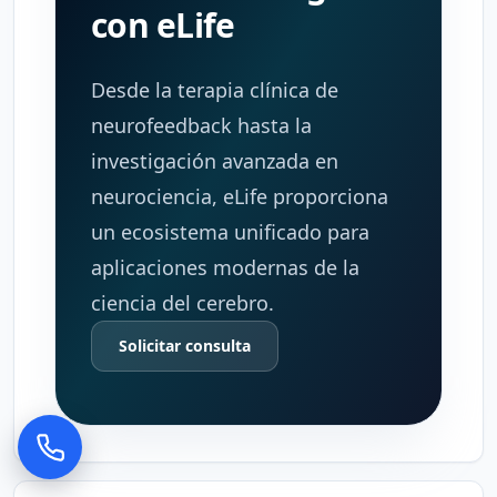
con eLife
Desde la terapia clínica de
neurofeedback hasta la
investigación avanzada en
neurociencia, eLife proporciona
un ecosistema unificado para
aplicaciones modernas de la
ciencia del cerebro.
Solicitar consulta