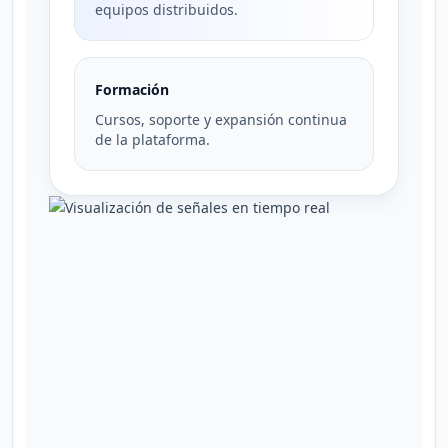
equipos distribuidos.
Formación
Cursos, soporte y expansión continua
de la plataforma.