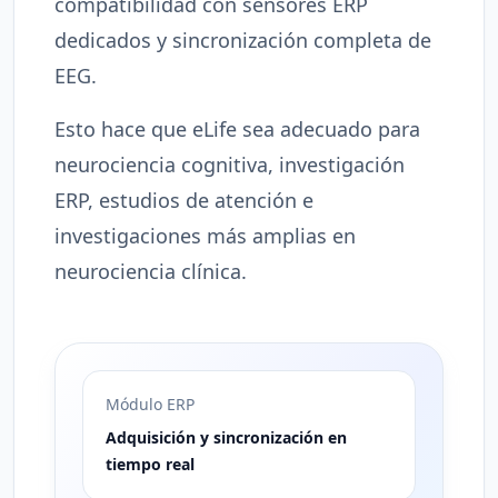
compatibilidad con sensores ERP
dedicados y sincronización completa de
EEG.
Esto hace que eLife sea adecuado para
neurociencia cognitiva, investigación
ERP, estudios de atención e
investigaciones más amplias en
neurociencia clínica.
Módulo ERP
Adquisición y sincronización en
tiempo real