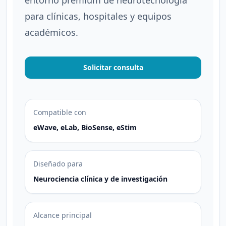
entorno premium de neurotecnología
para clínicas, hospitales y equipos
académicos.
Solicitar consulta
Compatible con
eWave, eLab, BioSense, eStim
Diseñado para
Neurociencia clínica y de investigación
Alcance principal