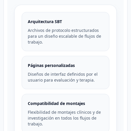
Arquitectura SBT
Archivos de protocolo estructurados
para un diseño escalable de flujos de
trabajo.
Páginas personalizadas
Diseños de interfaz definidos por el
usuario para evaluación y terapia.
Compatibilidad de montajes
Flexibilidad de montajes clínicos y de
investigación en todos los flujos de
trabajo.