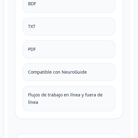
BDF
TXT
PDF
Compatible con NeuroGuide
Flujos de trabajo en línea y fuera de
línea