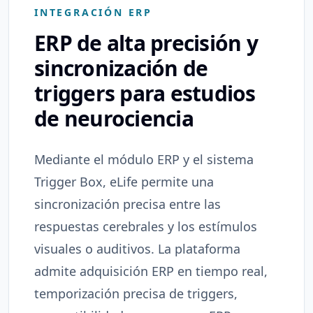
INTEGRACIÓN ERP
ERP de alta precisión y
sincronización de
triggers para estudios
de neurociencia
Mediante el módulo ERP y el sistema
Trigger Box, eLife permite una
sincronización precisa entre las
respuestas cerebrales y los estímulos
visuales o auditivos. La plataforma
admite adquisición ERP en tiempo real,
temporización precisa de triggers,