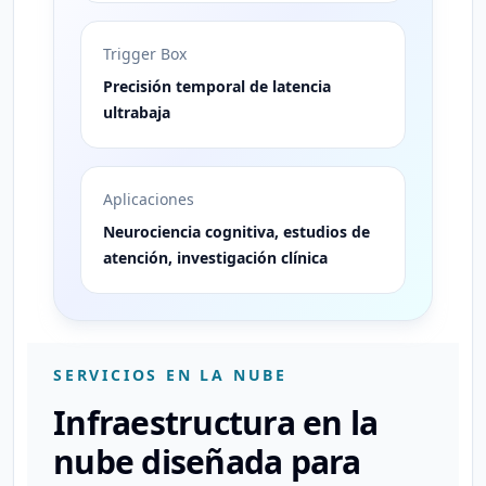
Trigger Box
Precisión temporal de latencia
ultrabaja
Aplicaciones
Neurociencia cognitiva, estudios de
atención, investigación clínica
SERVICIOS EN LA NUBE
Infraestructura en la
nube diseñada para