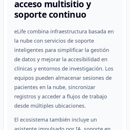
acceso multisitio y
soporte continuo
eLife combina infraestructura basada en
la nube con servicios de soporte
inteligentes para simplificar la gestión
de datos y mejorar la accesibilidad en
clínicas y entornos de investigación. Los
equipos pueden almacenar sesiones de
pacientes en la nube, sincronizar
registros y acceder a flujos de trabajo
desde múltiples ubicaciones.
El ecosistema también incluye un
asistente impulsado por IA, soporte en