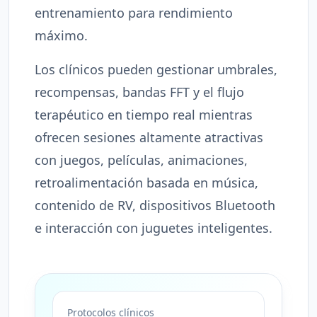
entrenamiento para rendimiento
máximo.
Los clínicos pueden gestionar umbrales,
recompensas, bandas FFT y el flujo
terapéutico en tiempo real mientras
ofrecen sesiones altamente atractivas
con juegos, películas, animaciones,
retroalimentación basada en música,
contenido de RV, dispositivos Bluetooth
e interacción con juguetes inteligentes.
Protocolos clínicos