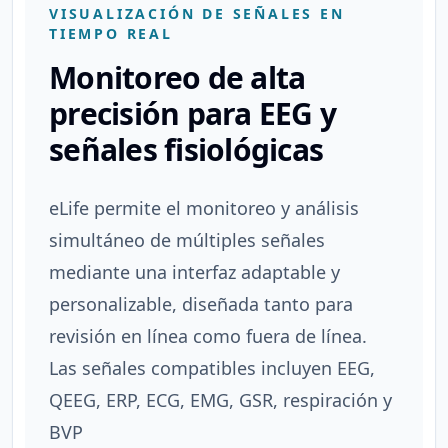
VISUALIZACIÓN DE SEÑALES EN
TIEMPO REAL
Monitoreo de alta
precisión para EEG y
señales fisiológicas
eLife permite el monitoreo y análisis
simultáneo de múltiples señales
mediante una interfaz adaptable y
personalizable, diseñada tanto para
revisión en línea como fuera de línea.
Las señales compatibles incluyen EEG,
QEEG, ERP, ECG, EMG, GSR, respiración y
BVP