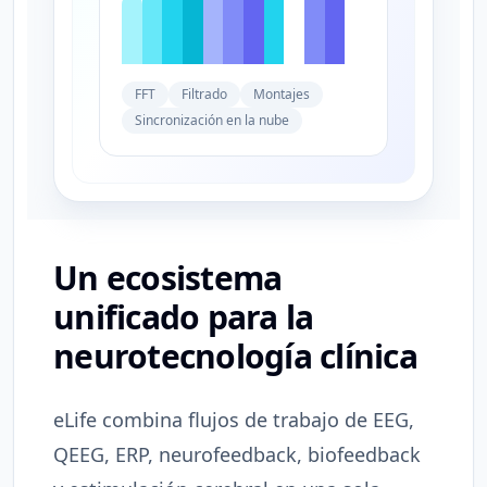
FFT
Filtrado
Montajes
Sincronización en la nube
Un ecosistema
unificado para la
neurotecnología clínica
eLife combina flujos de trabajo de EEG,
QEEG, ERP, neurofeedback, biofeedback