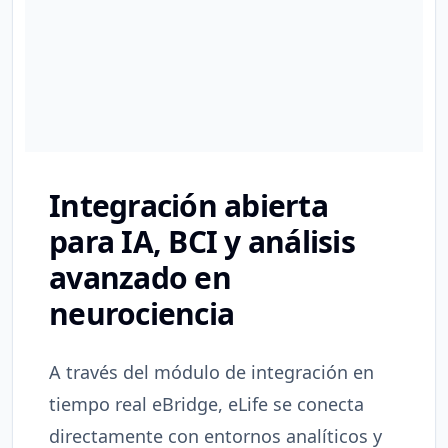
Integración abierta
para IA, BCI y análisis
avanzado en
neurociencia
A través del módulo de integración en
tiempo real eBridge, eLife se conecta
directamente con entornos analíticos y