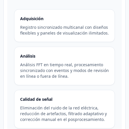
Adquisición
Registro sincronizado multicanal con diseños
flexibles y paneles de visualización ilimitados.
Análisis
Análisis FFT en tiempo real, procesamiento
sincronizado con eventos y modos de revisión
en línea o fuera de línea.
Calidad de señal
Eliminación del ruido de la red eléctrica,
reducción de artefactos, filtrado adaptativo y
corrección manual en el posprocesamiento.