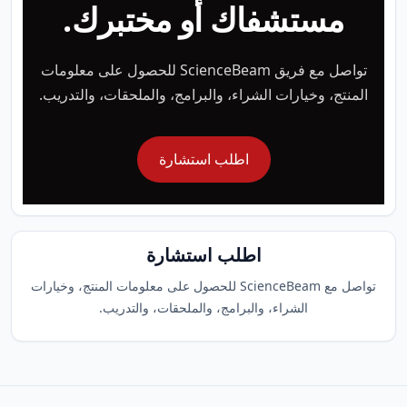
مستشفاك أو مختبرك.
تواصل مع فريق ScienceBeam للحصول على معلومات
المنتج، وخيارات الشراء، والبرامج، والملحقات، والتدريب.
اطلب استشارة
اطلب استشارة
تواصل مع ScienceBeam للحصول على معلومات المنتج، وخيارات
الشراء، والبرامج، والملحقات، والتدريب.