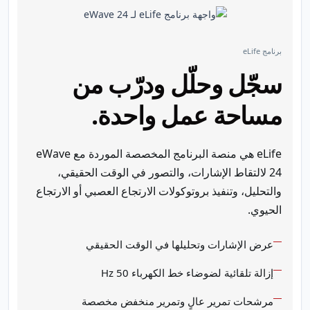
برنامج eLife
سجّل وحلّل ودرّب من
مساحة عمل واحدة.
eLife هي منصة البرنامج المخصصة الموردة مع eWave
24 لالتقاط الإشارات، والتصور في الوقت الحقيقي،
والتحليل، وتنفيذ بروتوكولات الارتجاع العصبي أو الارتجاع
الحيوي.
عرض الإشارات وتحليلها في الوقت الحقيقي
إزالة تلقائية لضوضاء خط الكهرباء 50 Hz
مرشحات تمرير عالٍ وتمرير منخفض مخصصة