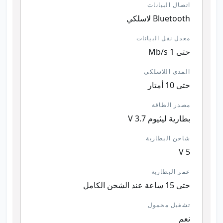
اتصال البيانات
Bluetooth لاسلكي
معدل نقل البيانات
حتى 1 Mb/s
المدى اللاسلكي
حتى 10 أمتار
مصدر الطاقة
بطارية ليثيوم 3.7 V
شاحن البطارية
5 V
عمر البطارية
حتى 15 ساعة عند الشحن الكامل
تشغيل محمول
نعم