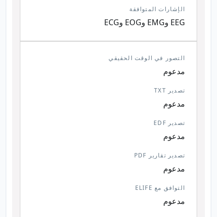
الإشارات المتوافقة
EEG وEMG وEOG وECG
التصور في الوقت الحقيقي
مدعوم
تصدير TXT
مدعوم
تصدير EDF
مدعوم
تصدير تقارير PDF
مدعوم
التوافق مع ELIFE
مدعوم