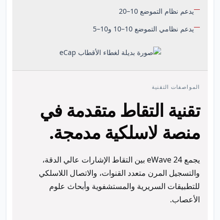
يدعم نظام التموضع 10–20
يدعم نظامي التموضع 10–10 و10–5
المواصفات التقنية
تقنية التقاط متقدمة في
منصة لاسلكية مدمجة.
يجمع eWave 24 بين التقاط الإشارات عالي الدقة،
والتسجيل المرن متعدد القنوات، والاتصال اللاسلكي
للتطبيقات السريرية والمستشفوية وأبحاث علوم
الأعصاب.