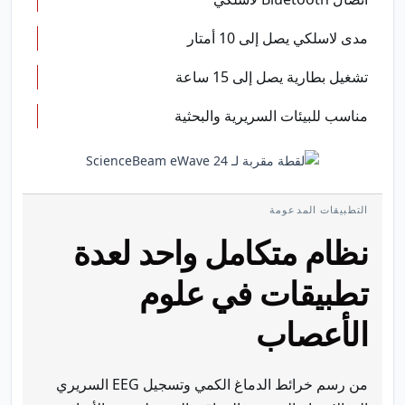
مدى لاسلكي يصل إلى 10 أمتار
تشغيل بطارية يصل إلى 15 ساعة
مناسب للبيئات السريرية والبحثية
التطبيقات المدعومة
نظام متكامل واحد لعدة
تطبيقات في علوم
الأعصاب
من رسم خرائط الدماغ الكمي وتسجيل EEG السريري