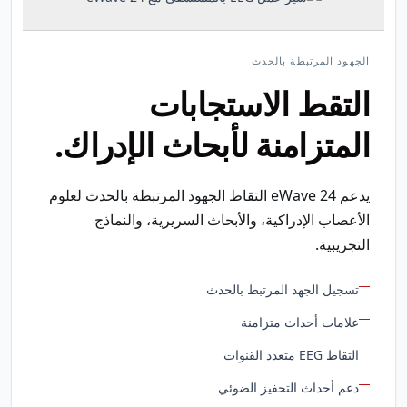
الجهود المرتبطة بالحدث
التقط الاستجابات
المتزامنة لأبحاث الإدراك.
يدعم eWave 24 التقاط الجهود المرتبطة بالحدث لعلوم
الأعصاب الإدراكية، والأبحاث السريرية، والنماذج
التجريبية.
تسجيل الجهد المرتبط بالحدث
علامات أحداث متزامنة
التقاط EEG متعدد القنوات
دعم أحداث التحفيز الضوئي