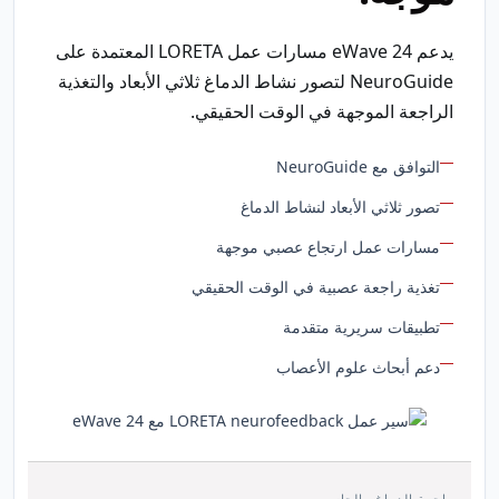
يدعم eWave 24 مسارات عمل LORETA المعتمدة على
NeuroGuide لتصور نشاط الدماغ ثلاثي الأبعاد والتغذية
الراجعة الموجهة في الوقت الحقيقي.
التوافق مع NeuroGuide
تصور ثلاثي الأبعاد لنشاط الدماغ
مسارات عمل ارتجاع عصبي موجهة
تغذية راجعة عصبية في الوقت الحقيقي
تطبيقات سريرية متقدمة
دعم أبحاث علوم الأعصاب
واجهة الدماغ والحاسوب