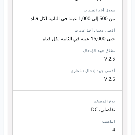
معدل أخذ العينات
من 500 إلى 1,000 عينة في الثانية لكل قناة
أقصى معدل أخذ عينات
حتى 16,000 عينة في الثانية لكل قناة
نطاق جهد الإدخال
2.5 V
أقصى جهد إدخال تناظري
2.5 V
نوع المضخم
تفاضلي، DC
الكسب
4