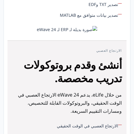
تصدير TXT وEDF
تصدير بيانات متوافق مع MATLAB
الارتجاع العصبي
أنشئ وقدم بروتوكولات
تدريب مخصصة.
من خلال eLife، يدعم eWave 24 الارتجاع العصبي في
الوقت الحقيقي، والبروتوكولات القابلة للتخصيص،
ومسارات التقييم السريعة.
الارتجاع العصبي في الوقت الحقيقي