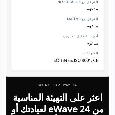
التوافق مع NEUROGUIDE
مدعوم
التوافق مع MATLAB
مدعوم
أدوات التحليل الخارجية
مدعوم
الشهادات
ISO 13485, ISO 9001, CE
SCIENCEBEAM EWAVE 24
اعثر على التهيئة المناسبة
من eWave 24 لعيادتك أو